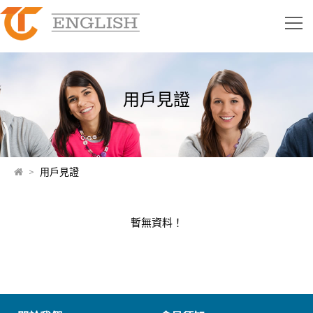
用戶見證
>
用戶見證
暫無資料！