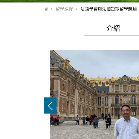
>
留學課程
>
法語學習與法國短期留學體驗
介紹