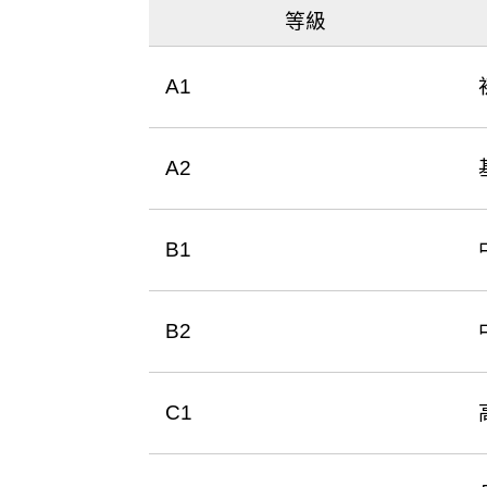
等級
A1
A2
B1
B2
C1